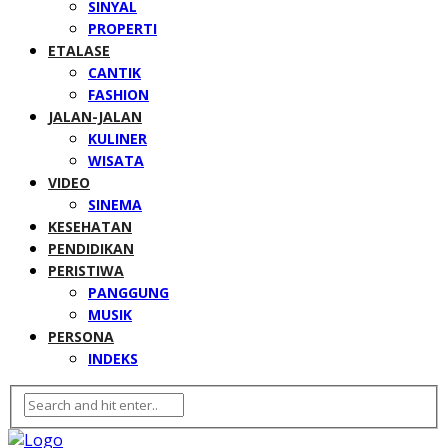
SINYAL
PROPERTI
ETALASE
CANTIK
FASHION
JALAN-JALAN
KULINER
WISATA
VIDEO
SINEMA
KESEHATAN
PENDIDIKAN
PERISTIWA
PANGGUNG
MUSIK
PERSONA
INDEKS