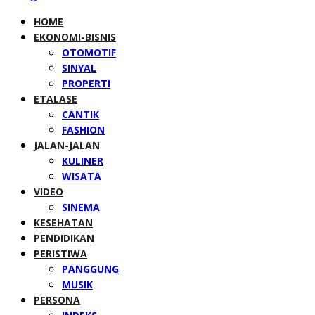
HOME
EKONOMI-BISNIS
OTOMOTIF
SINYAL
PROPERTI
ETALASE
CANTIK
FASHION
JALAN-JALAN
KULINER
WISATA
VIDEO
SINEMA
KESEHATAN
PENDIDIKAN
PERISTIWA
PANGGUNG
MUSIK
PERSONA