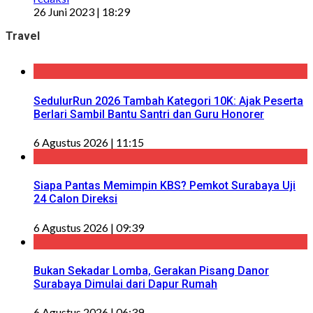
26 Juni 2023 | 18:29
Travel
SedulurRun 2026 Tambah Kategori 10K: Ajak Peserta
Berlari Sambil Bantu Santri dan Guru Honorer
6 Agustus 2026 | 11:15
Siapa Pantas Memimpin KBS? Pemkot Surabaya Uji
24 Calon Direksi
6 Agustus 2026 | 09:39
Bukan Sekadar Lomba, Gerakan Pisang Danor
Surabaya Dimulai dari Dapur Rumah
6 Agustus 2026 | 06:39