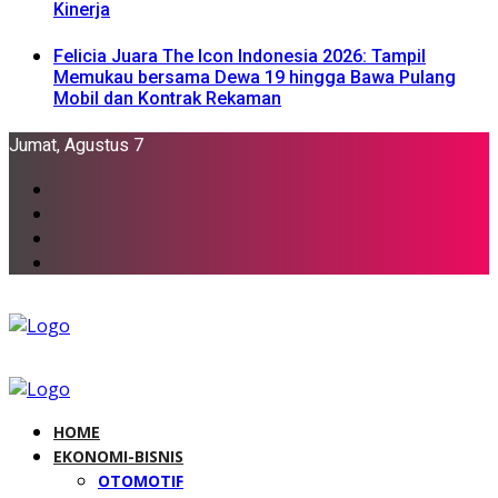
Kinerja
Felicia Juara The Icon Indonesia 2026: Tampil
Memukau bersama Dewa 19 hingga Bawa Pulang
Mobil dan Kontrak Rekaman
Jumat, Agustus 7
HOME
EKONOMI-BISNIS
OTOMOTIF