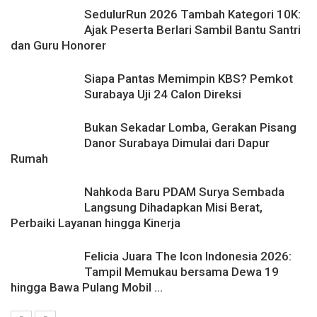
SedulurRun 2026 Tambah Kategori 10K:
Ajak Peserta Berlari Sambil Bantu Santri
dan Guru Honorer
Siapa Pantas Memimpin KBS? Pemkot
Surabaya Uji 24 Calon Direksi
Bukan Sekadar Lomba, Gerakan Pisang
Danor Surabaya Dimulai dari Dapur
Rumah
Nahkoda Baru PDAM Surya Sembada
Langsung Dihadapkan Misi Berat,
Perbaiki Layanan hingga Kinerja
Felicia Juara The Icon Indonesia 2026:
Tampil Memukau bersama Dewa 19
hingga Bawa Pulang Mobil ...