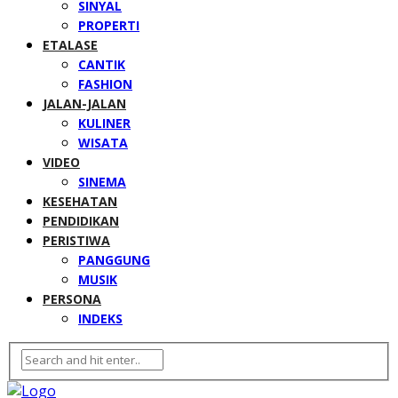
SINYAL
PROPERTI
ETALASE
CANTIK
FASHION
JALAN-JALAN
KULINER
WISATA
VIDEO
SINEMA
KESEHATAN
PENDIDIKAN
PERISTIWA
PANGGUNG
MUSIK
PERSONA
INDEKS