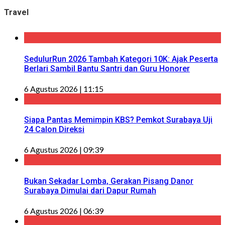
Travel
SedulurRun 2026 Tambah Kategori 10K: Ajak Peserta
Berlari Sambil Bantu Santri dan Guru Honorer
6 Agustus 2026 | 11:15
Siapa Pantas Memimpin KBS? Pemkot Surabaya Uji
24 Calon Direksi
6 Agustus 2026 | 09:39
Bukan Sekadar Lomba, Gerakan Pisang Danor
Surabaya Dimulai dari Dapur Rumah
6 Agustus 2026 | 06:39