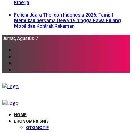
Kinerja
Felicia Juara The Icon Indonesia 2026: Tampil
Memukau bersama Dewa 19 hingga Bawa Pulang
Mobil dan Kontrak Rekaman
Jumat, Agustus 7
HOME
EKONOMI-BISNIS
OTOMOTIF