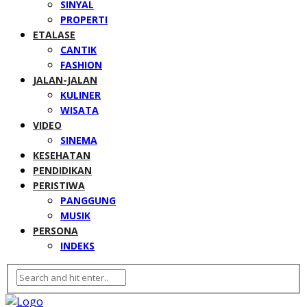
SINYAL
PROPERTI
ETALASE
CANTIK
FASHION
JALAN-JALAN
KULINER
WISATA
VIDEO
SINEMA
KESEHATAN
PENDIDIKAN
PERISTIWA
PANGGUNG
MUSIK
PERSONA
INDEKS