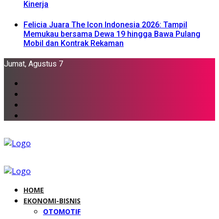
Kinerja
Felicia Juara The Icon Indonesia 2026: Tampil
Memukau bersama Dewa 19 hingga Bawa Pulang
Mobil dan Kontrak Rekaman
Jumat, Agustus 7
HOME
EKONOMI-BISNIS
OTOMOTIF