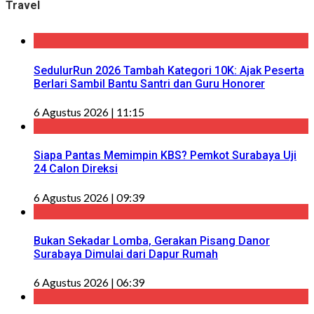
Travel
SedulurRun 2026 Tambah Kategori 10K: Ajak Peserta
Berlari Sambil Bantu Santri dan Guru Honorer
6 Agustus 2026 | 11:15
Siapa Pantas Memimpin KBS? Pemkot Surabaya Uji
24 Calon Direksi
6 Agustus 2026 | 09:39
Bukan Sekadar Lomba, Gerakan Pisang Danor
Surabaya Dimulai dari Dapur Rumah
6 Agustus 2026 | 06:39