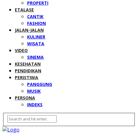
PROPERTI
ETALASE
CANTIK
FASHION
JALAN-JALAN
KULINER
WISATA
VIDEO
SINEMA
KESEHATAN
PENDIDIKAN
PERISTIWA
PANGGUNG
MUSIK
PERSONA
INDEKS