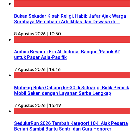
Bukan Sekadar Kisah Religi, Habib Jafar Ajak Warga
Surabaya Memahami Arti Ikhlas dan Dewasa di ...
8 Agustus 2026 | 10:50
Ambisi Besar di Era AI: Indosat Bangun ‘Pabrik AI’
untuk Pasar Asia-Pasifik
7 Agustus 2026 | 18:16
Mobeng Buka Cabang ke-30 di Sidoarjo, Bidik Pemilik
Mobil Seken dengan Layanan Serba Lengkap
7 Agustus 2026 | 15:49
SedulurRun 2026 Tambah Kategori 10K: Ajak Peserta
Berlari Sambil Bantu Santri dan Guru Honorer