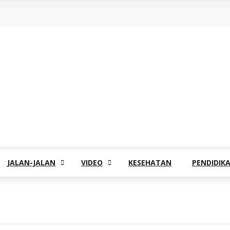
JALAN-JALAN
VIDEO
KESEHATAN
PENDIDIK