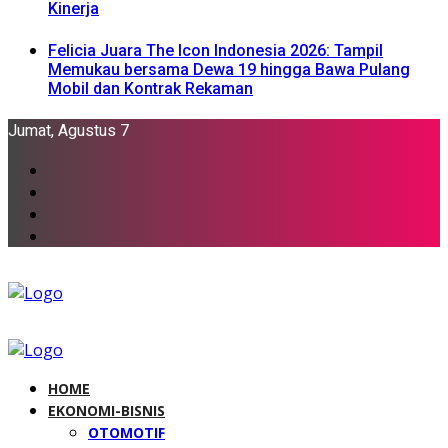
Kinerja
Felicia Juara The Icon Indonesia 2026: Tampil
Memukau bersama Dewa 19 hingga Bawa Pulang
Mobil dan Kontrak Rekaman
Jumat, Agustus 7
HOME
EKONOMI-BISNIS
OTOMOTIF