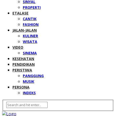
SINYAL
PROPERTI
ETALASE
CANTIK
FASHION
JALAN-JALAN
KULINER
WISATA
VIDEO
SINEMA
KESEHATAN
PENDIDIKAN
PERISTIWA
PANGGUNG
MUSIK
PERSONA
INDEKS