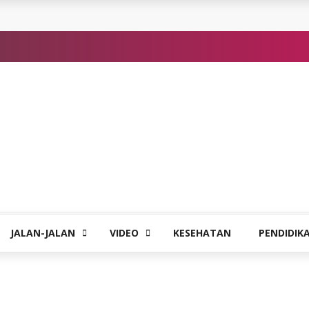
JALAN-JALAN
VIDEO
KESEHATAN
PENDIDIK