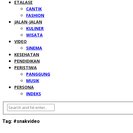
ETALASE
CANTIK
FASHION
JALAN-JALAN
KULINER
WISATA
VIDEO
SINEMA
KESEHATAN
PENDIDIKAN
PERISTIWA
PANGGUNG
MUSIK
PERSONA
INDEKS
Tag:
#snakvideo