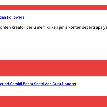
 dan Followers
nten kreator perlu memikirkan jenis konten seperti apa ya
rlari Sambil Bantu Santri dan Guru Honorer