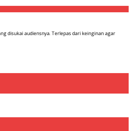
ng disukai audiensnya. Terlepas dari keinginan agar