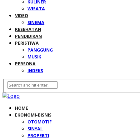
KULINER
WISATA
VIDEO
SINEMA
KESEHATAN
PENDIDIKAN
PERISTIWA
PANGGUNG
MUSIK
PERSONA
INDEKS
HOME
EKONOMI-BISNIS
OTOMOTIF
SINYAL
PROPERTI