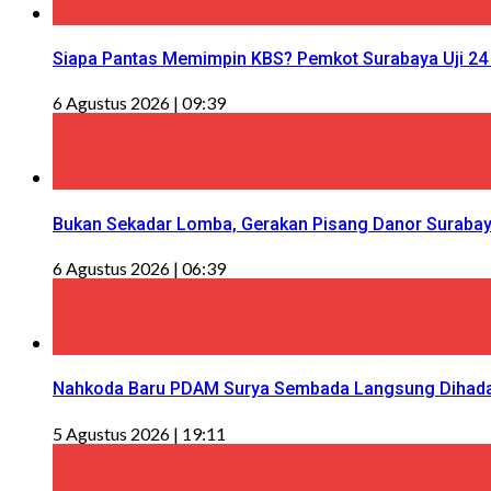
Siapa Pantas Memimpin KBS? Pemkot Surabaya Uji 24 
6 Agustus 2026 | 09:39
Bukan Sekadar Lomba, Gerakan Pisang Danor Surabay
6 Agustus 2026 | 06:39
Nahkoda Baru PDAM Surya Sembada Langsung Dihadapka
5 Agustus 2026 | 19:11