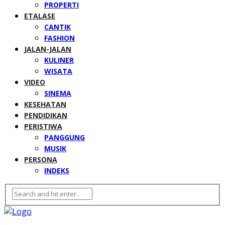
PROPERTI
ETALASE
CANTIK
FASHION
JALAN-JALAN
KULINER
WISATA
VIDEO
SINEMA
KESEHATAN
PENDIDIKAN
PERISTIWA
PANGGUNG
MUSIK
PERSONA
INDEKS