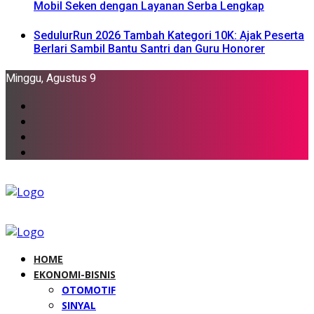
Mobil Seken dengan Layanan Serba Lengkap
SedulurRun 2026 Tambah Kategori 10K: Ajak Peserta
Berlari Sambil Bantu Santri dan Guru Honorer
Minggu, Agustus 9
HOME
EKONOMI-BISNIS
OTOMOTIF
SINYAL