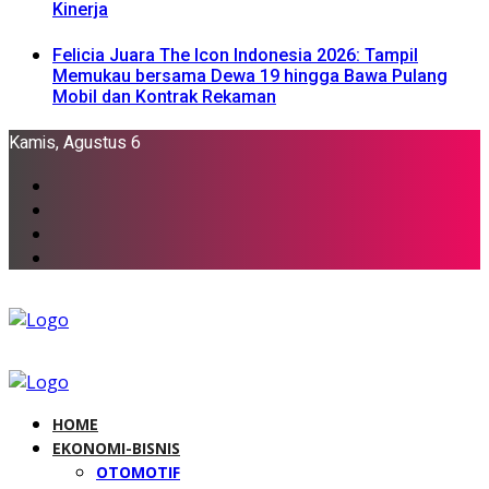
Kinerja
Felicia Juara The Icon Indonesia 2026: Tampil
Memukau bersama Dewa 19 hingga Bawa Pulang
Mobil dan Kontrak Rekaman
Kamis, Agustus 6
HOME
EKONOMI-BISNIS
OTOMOTIF