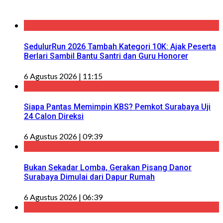
SedulurRun 2026 Tambah Kategori 10K: Ajak Peserta
Berlari Sambil Bantu Santri dan Guru Honorer
6 Agustus 2026 | 11:15
Siapa Pantas Memimpin KBS? Pemkot Surabaya Uji
24 Calon Direksi
6 Agustus 2026 | 09:39
Bukan Sekadar Lomba, Gerakan Pisang Danor
Surabaya Dimulai dari Dapur Rumah
6 Agustus 2026 | 06:39