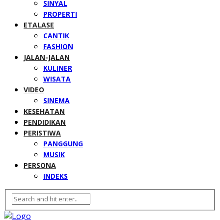
SINYAL
PROPERTI
ETALASE
CANTIK
FASHION
JALAN-JALAN
KULINER
WISATA
VIDEO
SINEMA
KESEHATAN
PENDIDIKAN
PERISTIWA
PANGGUNG
MUSIK
PERSONA
INDEKS