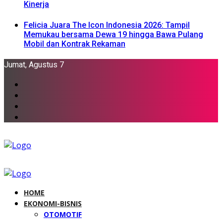
Kinerja
Felicia Juara The Icon Indonesia 2026: Tampil
Memukau bersama Dewa 19 hingga Bawa Pulang
Mobil dan Kontrak Rekaman
Jumat, Agustus 7
HOME
EKONOMI-BISNIS
OTOMOTIF