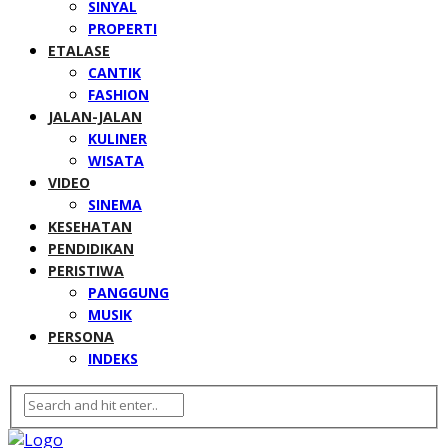
SINYAL
PROPERTI
ETALASE
CANTIK
FASHION
JALAN-JALAN
KULINER
WISATA
VIDEO
SINEMA
KESEHATAN
PENDIDIKAN
PERISTIWA
PANGGUNG
MUSIK
PERSONA
INDEKS