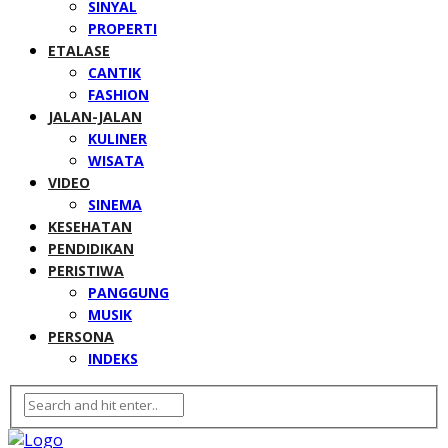
SINYAL
PROPERTI
ETALASE
CANTIK
FASHION
JALAN-JALAN
KULINER
WISATA
VIDEO
SINEMA
KESEHATAN
PENDIDIKAN
PERISTIWA
PANGGUNG
MUSIK
PERSONA
INDEKS