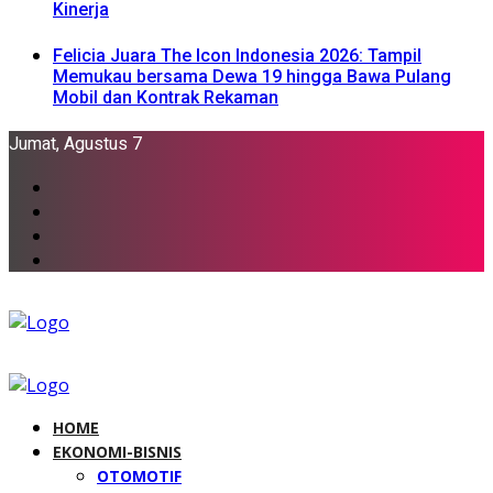
Kinerja
Felicia Juara The Icon Indonesia 2026: Tampil
Memukau bersama Dewa 19 hingga Bawa Pulang
Mobil dan Kontrak Rekaman
Jumat, Agustus 7
HOME
EKONOMI-BISNIS
OTOMOTIF