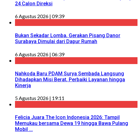
24 Calon Direksi
6 Agustus 2026 | 09:39
Bukan Sekadar Lomba, Gerakan Pisang Danor
Surabaya Dimulai dari Dapur Rumah
6 Agustus 2026 | 06:39
Nahkoda Baru PDAM Surya Sembada Langsung
Dihadapkan Misi Berat, Perbaiki Layanan hingga
Kinerja
5 Agustus 2026 | 19:11
Felicia Juara The Icon Indonesia 2026: Tampil
Memukau bersama Dewa 19 hingga Bawa Pulang
Mobil ...