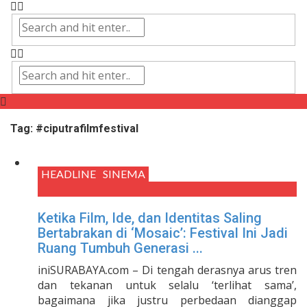
Tag:
#ciputrafilmfestival
HEADLINE
SINEMA
Ketika Film, Ide, dan Identitas Saling
Bertabrakan di ‘Mosaic’: Festival Ini Jadi
Ruang Tumbuh Generasi ...
iniSURABAYA.com – Di tengah derasnya arus tren
dan tekanan untuk selalu ‘terlihat sama’,
bagaimana jika justru perbedaan dianggap