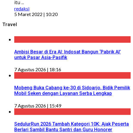
itu ...
redaksi
5 Maret 2022 | 10:20
Travel
Ambisi Besar di Era AI: Indosat Bangun ‘Pabrik AI’
untuk Pasar Asia-Pasifik
7 Agustus 2026 | 18:16
Mobeng Buka Cabang ke-30 di Sidoarjo, Bidik Pemilik
Mobil Seken dengan Layanan Serba Lengkap
7 Agustus 2026 | 15:49
SedulurRun 2026 Tambah Kategori 10K: Ajak Peserta
Berlari Sambil Bantu Santri dan Guru Honorer