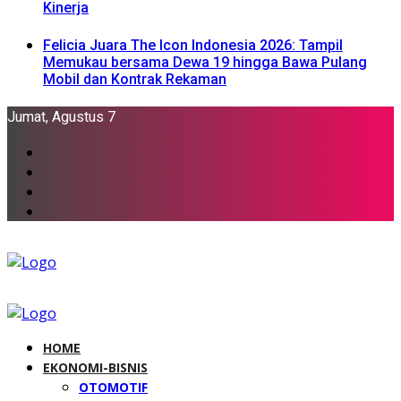
Kinerja
Felicia Juara The Icon Indonesia 2026: Tampil
Memukau bersama Dewa 19 hingga Bawa Pulang
Mobil dan Kontrak Rekaman
Jumat, Agustus 7
HOME
EKONOMI-BISNIS
OTOMOTIF