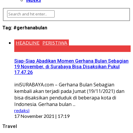
INDEKS
Tag:
#gerhanabulan
HEADLINE
PERISTIWA
Siap-Siap Abadikan Momen Gerhana Bulan Sebagian
19 November, di Surabaya Bisa Disaksikan Pukul
17.47.26
iniSURABAYA.com – Gerhana Bulan Sebagian
kembali akan terjadi pada Jumat (19/11/2021) dan
bisa disaksikan penduduk di beberapa kota di
Indonesia. Gerhana bulan ...
redaksi
17 November 2021 | 17:19
Travel