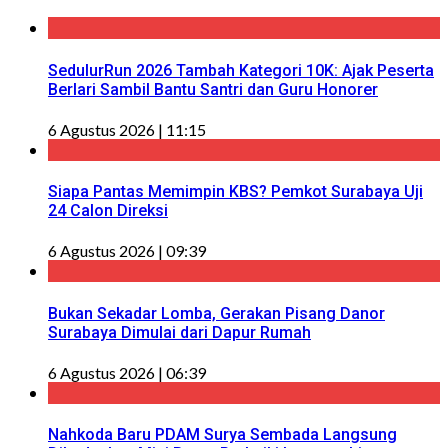
SedulurRun 2026 Tambah Kategori 10K: Ajak Peserta
Berlari Sambil Bantu Santri dan Guru Honorer
6 Agustus 2026 | 11:15
Siapa Pantas Memimpin KBS? Pemkot Surabaya Uji
24 Calon Direksi
6 Agustus 2026 | 09:39
Bukan Sekadar Lomba, Gerakan Pisang Danor
Surabaya Dimulai dari Dapur Rumah
6 Agustus 2026 | 06:39
Nahkoda Baru PDAM Surya Sembada Langsung