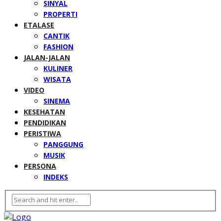
SINYAL
PROPERTI
ETALASE
CANTIK
FASHION
JALAN-JALAN
KULINER
WISATA
VIDEO
SINEMA
KESEHATAN
PENDIDIKAN
PERISTIWA
PANGGUNG
MUSIK
PERSONA
INDEKS