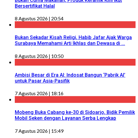
Bukan Cuma Makanan, Produk Keramik Kini Ikut
Bersertifikat Halal
8 Agustus 2026 | 20:54
Bukan Sekadar Kisah Religi, Habib Jafar Ajak Warga
Surabaya Memahami Arti Ikhlas dan Dewasa di ...
8 Agustus 2026 | 10:50
Ambisi Besar di Era AI: Indosat Bangun ‘Pabrik AI’
untuk Pasar Asia-Pasifik
7 Agustus 2026 | 18:16
Mobeng Buka Cabang ke-30 di Sidoarjo, Bidik Pemilik
Mobil Seken dengan Layanan Serba Lengkap
7 Agustus 2026 | 15:49