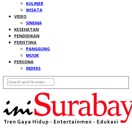
KULINER
WISATA
VIDEO
SINEMA
KESEHATAN
PENDIDIKAN
PERISTIWA
PANGGUNG
MUSIK
PERSONA
INDEKS