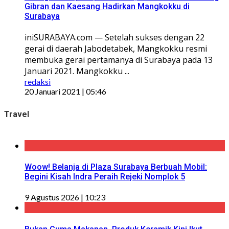
Gibran dan Kaesang Hadirkan Mangkokku di
Surabaya
iniSURABAYA.com — Setelah sukses dengan 22
gerai di daerah Jabodetabek, Mangkokku resmi
membuka gerai pertamanya di Surabaya pada 13
Januari 2021. Mangkokku ...
redaksi
20 Januari 2021 | 05:46
Travel
Woow! Belanja di Plaza Surabaya Berbuah Mobil:
Begini Kisah Indra Peraih Rejeki Nomplok 5
9 Agustus 2026 | 10:23