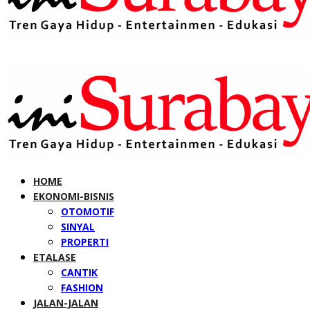
HOME
EKONOMI-BISNIS
OTOMOTIF
SINYAL
PROPERTI
ETALASE
CANTIK
FASHION
JALAN-JALAN