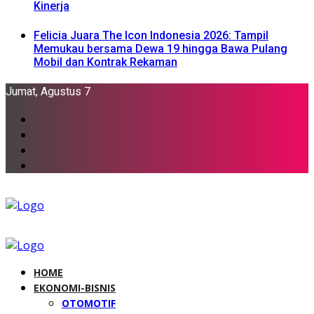
Kinerja
Felicia Juara The Icon Indonesia 2026: Tampil
Memukau bersama Dewa 19 hingga Bawa Pulang
Mobil dan Kontrak Rekaman
Jumat, Agustus 7
HOME
EKONOMI-BISNIS
OTOMOTIF