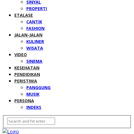
SINYAL
PROPERTI
ETALASE
CANTIK
FASHION
JALAN-JALAN
KULINER
WISATA
VIDEO
SINEMA
KESEHATAN
PENDIDIKAN
PERISTIWA
PANGGUNG
MUSIK
PERSONA
INDEKS