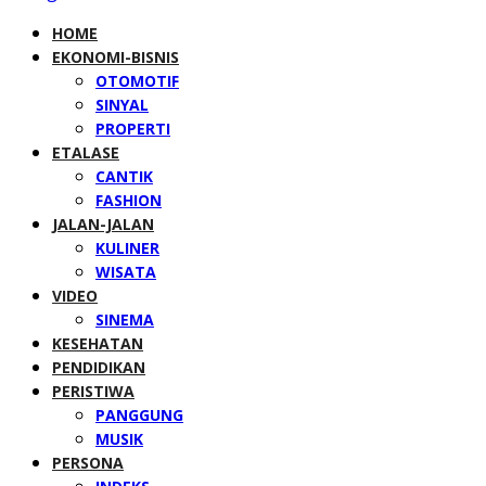
HOME
EKONOMI-BISNIS
OTOMOTIF
SINYAL
PROPERTI
ETALASE
CANTIK
FASHION
JALAN-JALAN
KULINER
WISATA
VIDEO
SINEMA
KESEHATAN
PENDIDIKAN
PERISTIWA
PANGGUNG
MUSIK
PERSONA