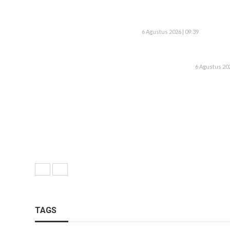
6 Agustus 2026 | 09:39
6 Agustus 202
TAGS