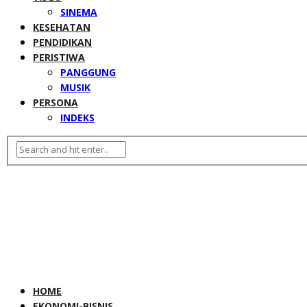
SINEMA
KESEHATAN
PENDIDIKAN
PERISTIWA
PANGGUNG
MUSIK
PERSONA
INDEKS
HOME
EKONOMI-BISNIS