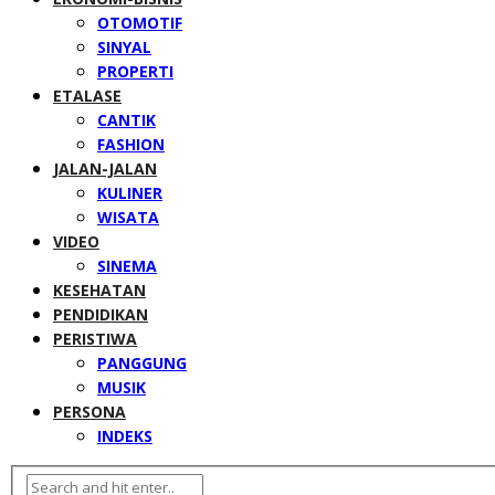
OTOMOTIF
SINYAL
PROPERTI
ETALASE
CANTIK
FASHION
JALAN-JALAN
KULINER
WISATA
VIDEO
SINEMA
KESEHATAN
PENDIDIKAN
PERISTIWA
PANGGUNG
MUSIK
PERSONA
INDEKS