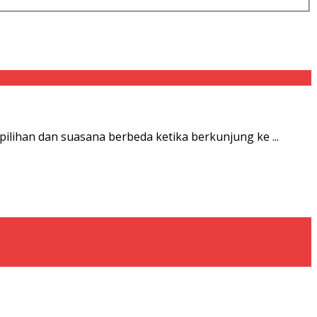
lihan dan suasana berbeda ketika berkunjung ke ...