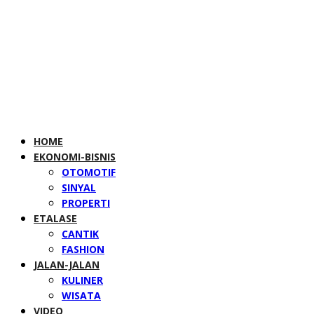
HOME
EKONOMI-BISNIS
OTOMOTIF
SINYAL
PROPERTI
ETALASE
CANTIK
FASHION
JALAN-JALAN
KULINER
WISATA
VIDEO