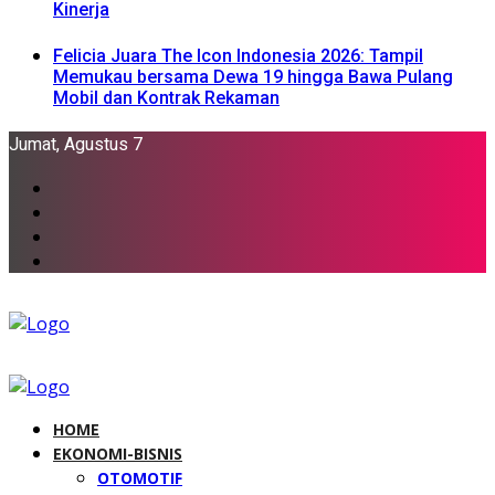
Kinerja
Felicia Juara The Icon Indonesia 2026: Tampil
Memukau bersama Dewa 19 hingga Bawa Pulang
Mobil dan Kontrak Rekaman
Jumat, Agustus 7
HOME
EKONOMI-BISNIS
OTOMOTIF