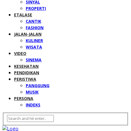
SINYAL
PROPERTI
ETALASE
CANTIK
FASHION
JALAN-JALAN
KULINER
WISATA
VIDEO
SINEMA
KESEHATAN
PENDIDIKAN
PERISTIWA
PANGGUNG
MUSIK
PERSONA
INDEKS