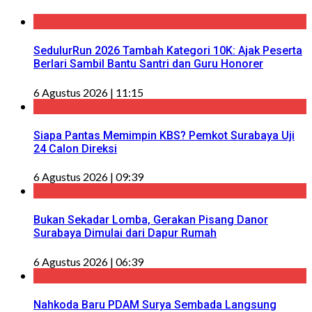
SedulurRun 2026 Tambah Kategori 10K: Ajak Peserta
Berlari Sambil Bantu Santri dan Guru Honorer
6 Agustus 2026 | 11:15
Siapa Pantas Memimpin KBS? Pemkot Surabaya Uji
24 Calon Direksi
6 Agustus 2026 | 09:39
Bukan Sekadar Lomba, Gerakan Pisang Danor
Surabaya Dimulai dari Dapur Rumah
6 Agustus 2026 | 06:39
Nahkoda Baru PDAM Surya Sembada Langsung