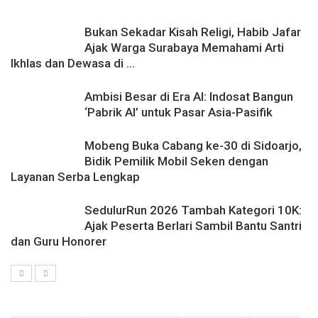
Bukan Sekadar Kisah Religi, Habib Jafar
Ajak Warga Surabaya Memahami Arti
Ikhlas dan Dewasa di ...
Ambisi Besar di Era AI: Indosat Bangun
‘Pabrik AI’ untuk Pasar Asia-Pasifik
Mobeng Buka Cabang ke-30 di Sidoarjo,
Bidik Pemilik Mobil Seken dengan
Layanan Serba Lengkap
SedulurRun 2026 Tambah Kategori 10K:
Ajak Peserta Berlari Sambil Bantu Santri
dan Guru Honorer