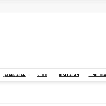
JALAN-JALAN
VIDEO
KESEHATAN
PENDIDIK