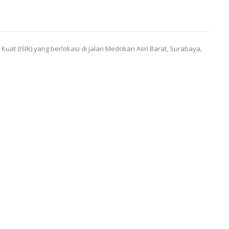
uat (ISIK) yang berlokasi di Jalan Medokan Asri Barat, Surabaya,