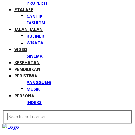
PROPERTI
ETALASE
CANTIK
FASHION
JALAN-JALAN
KULINER
WISATA
VIDEO
SINEMA
KESEHATAN
PENDIDIKAN
PERISTIWA
PANGGUNG
MUSIK
PERSONA
INDEKS