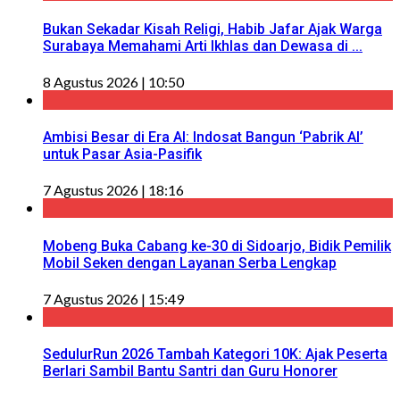
Bukan Sekadar Kisah Religi, Habib Jafar Ajak Warga
Surabaya Memahami Arti Ikhlas dan Dewasa di ...
8 Agustus 2026 | 10:50
Ambisi Besar di Era AI: Indosat Bangun ‘Pabrik AI’
untuk Pasar Asia-Pasifik
7 Agustus 2026 | 18:16
Mobeng Buka Cabang ke-30 di Sidoarjo, Bidik Pemilik
Mobil Seken dengan Layanan Serba Lengkap
7 Agustus 2026 | 15:49
SedulurRun 2026 Tambah Kategori 10K: Ajak Peserta
Berlari Sambil Bantu Santri dan Guru Honorer