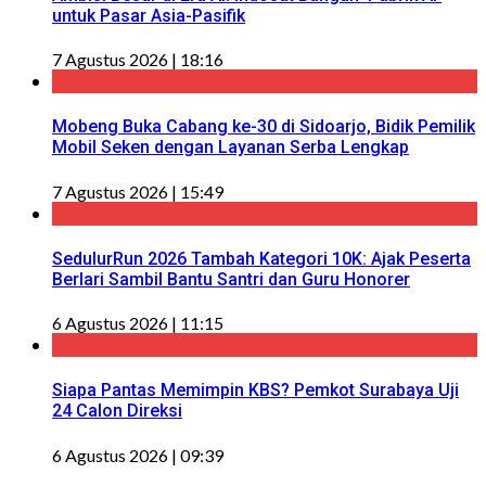
untuk Pasar Asia-Pasifik
7 Agustus 2026 | 18:16
Mobeng Buka Cabang ke-30 di Sidoarjo, Bidik Pemilik
Mobil Seken dengan Layanan Serba Lengkap
7 Agustus 2026 | 15:49
SedulurRun 2026 Tambah Kategori 10K: Ajak Peserta
Berlari Sambil Bantu Santri dan Guru Honorer
6 Agustus 2026 | 11:15
Siapa Pantas Memimpin KBS? Pemkot Surabaya Uji
24 Calon Direksi
6 Agustus 2026 | 09:39