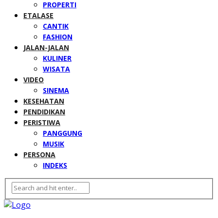
PROPERTI
ETALASE
CANTIK
FASHION
JALAN-JALAN
KULINER
WISATA
VIDEO
SINEMA
KESEHATAN
PENDIDIKAN
PERISTIWA
PANGGUNG
MUSIK
PERSONA
INDEKS