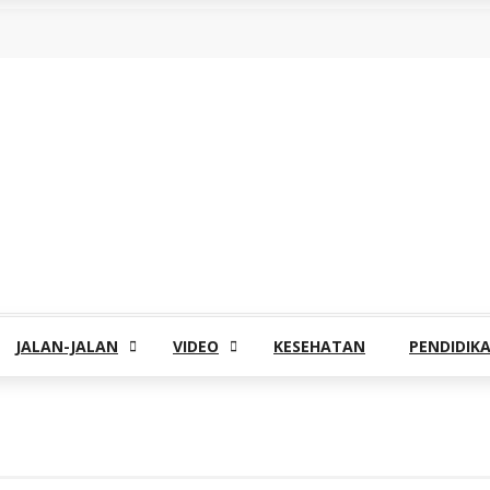
JALAN-JALAN
VIDEO
KESEHATAN
PENDIDIK