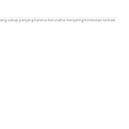
 yang cukup panjang karena berusaha menjaring kontestan terbaik