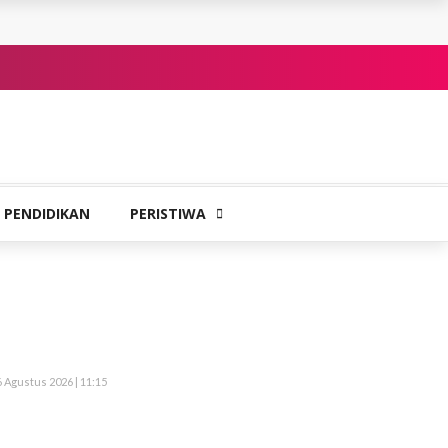
PENDIDIKAN
PERISTIWA
6 Agustus 2026 | 11:15