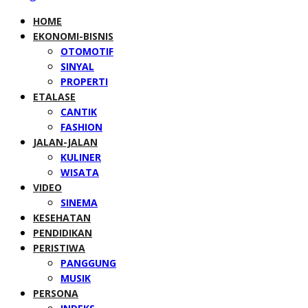
HOME
EKONOMI-BISNIS
OTOMOTIF
SINYAL
PROPERTI
ETALASE
CANTIK
FASHION
JALAN-JALAN
KULINER
WISATA
VIDEO
SINEMA
KESEHATAN
PENDIDIKAN
PERISTIWA
PANGGUNG
MUSIK
PERSONA