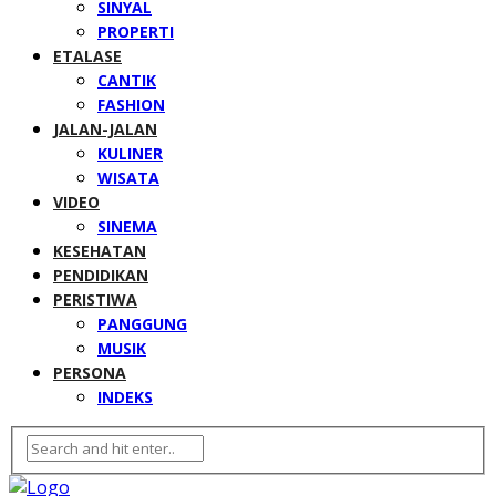
SINYAL
PROPERTI
ETALASE
CANTIK
FASHION
JALAN-JALAN
KULINER
WISATA
VIDEO
SINEMA
KESEHATAN
PENDIDIKAN
PERISTIWA
PANGGUNG
MUSIK
PERSONA
INDEKS