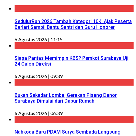
SedulurRun 2026 Tambah Kategori 10K: Ajak Peserta
Berlari Sambil Bantu Santri dan Guru Honorer
6 Agustus 2026 | 11:15
Siapa Pantas Memimpin KBS? Pemkot Surabaya Uji
24 Calon Direksi
6 Agustus 2026 | 09:39
Bukan Sekadar Lomba, Gerakan Pisang Danor
Surabaya Dimulai dari Dapur Rumah
6 Agustus 2026 | 06:39
Nahkoda Baru PDAM Surya Sembada Langsung