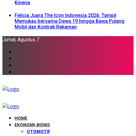
Kinerja
Felicia Juara The Icon Indonesia 2026: Tampil
Memukau bersama Dewa 19 hingga Bawa Pulang
Mobil dan Kontrak Rekaman
Jumat, Agustus 7
HOME
EKONOMI-BISNIS
OTOMOTIF