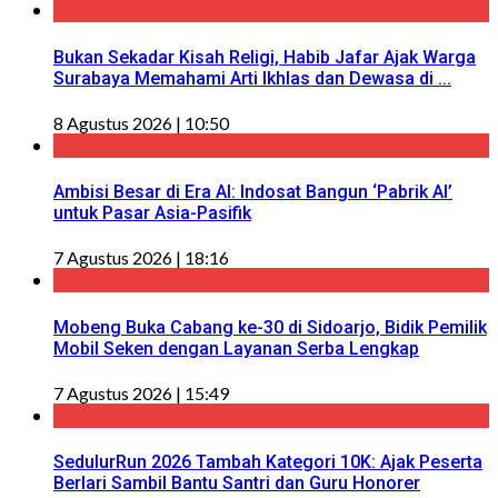
Bukan Sekadar Kisah Religi, Habib Jafar Ajak Warga
Surabaya Memahami Arti Ikhlas dan Dewasa di ...
8 Agustus 2026 | 10:50
Ambisi Besar di Era AI: Indosat Bangun ‘Pabrik AI’
untuk Pasar Asia-Pasifik
7 Agustus 2026 | 18:16
Mobeng Buka Cabang ke-30 di Sidoarjo, Bidik Pemilik
Mobil Seken dengan Layanan Serba Lengkap
7 Agustus 2026 | 15:49
SedulurRun 2026 Tambah Kategori 10K: Ajak Peserta
Berlari Sambil Bantu Santri dan Guru Honorer