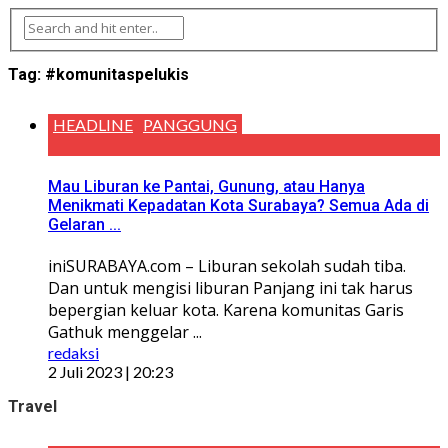
Tag:
#komunitaspelukis
HEADLINE
PANGGUNG
Mau Liburan ke Pantai, Gunung, atau Hanya
Menikmati Kepadatan Kota Surabaya? Semua Ada di
Gelaran ...
iniSURABAYA.com – Liburan sekolah sudah tiba.
Dan untuk mengisi liburan Panjang ini tak harus
bepergian keluar kota. Karena komunitas Garis
Gathuk menggelar ...
redaksi
2 Juli 2023 | 20:23
Travel