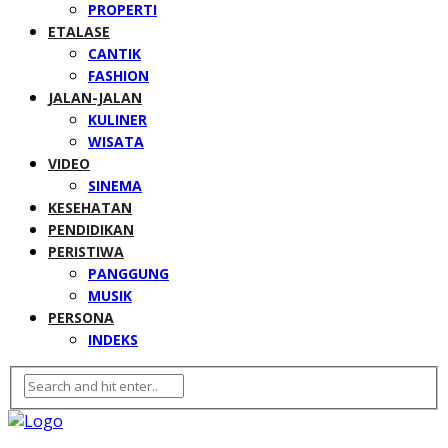
PROPERTI
ETALASE
CANTIK
FASHION
JALAN-JALAN
KULINER
WISATA
VIDEO
SINEMA
KESEHATAN
PENDIDIKAN
PERISTIWA
PANGGUNG
MUSIK
PERSONA
INDEKS