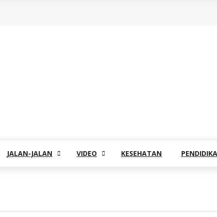
JALAN-JALAN
VIDEO
KESEHATAN
PENDIDIK