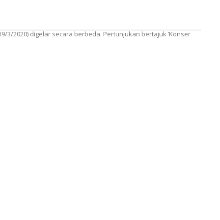
/3/2020) digelar secara berbeda. Pertunjukan bertajuk ‘Konser