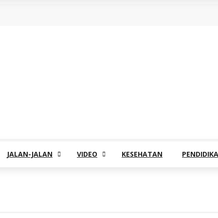
JALAN-JALAN
VIDEO
KESEHATAN
PENDIDIK