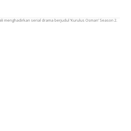
i menghadirkan serial drama berjudul ‘Kurulus Osman’ Season 2.