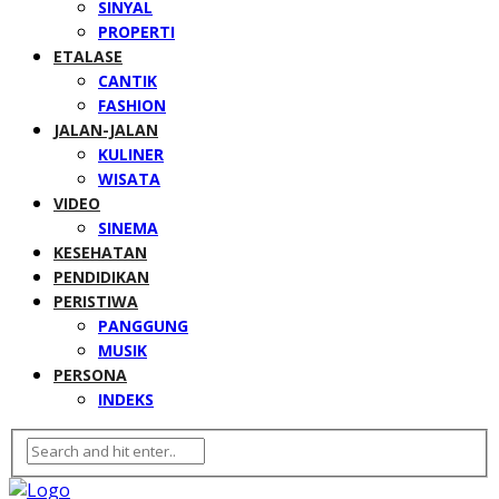
SINYAL
PROPERTI
ETALASE
CANTIK
FASHION
JALAN-JALAN
KULINER
WISATA
VIDEO
SINEMA
KESEHATAN
PENDIDIKAN
PERISTIWA
PANGGUNG
MUSIK
PERSONA
INDEKS