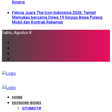
Kinerja
Felicia Juara The Icon Indonesia 2026: Tampil
Memukau bersama Dewa 19 hingga Bawa Pulang
Mobil dan Kontrak Rekaman
Sabtu, Agustus 8
HOME
EKONOMI-BISNIS
OTOMOTIF