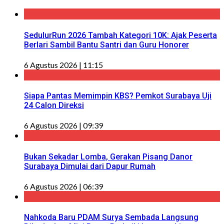
SedulurRun 2026 Tambah Kategori 10K: Ajak Peserta
Berlari Sambil Bantu Santri dan Guru Honorer
6 Agustus 2026 | 11:15
Siapa Pantas Memimpin KBS? Pemkot Surabaya Uji
24 Calon Direksi
6 Agustus 2026 | 09:39
Bukan Sekadar Lomba, Gerakan Pisang Danor
Surabaya Dimulai dari Dapur Rumah
6 Agustus 2026 | 06:39
Nahkoda Baru PDAM Surya Sembada Langsung