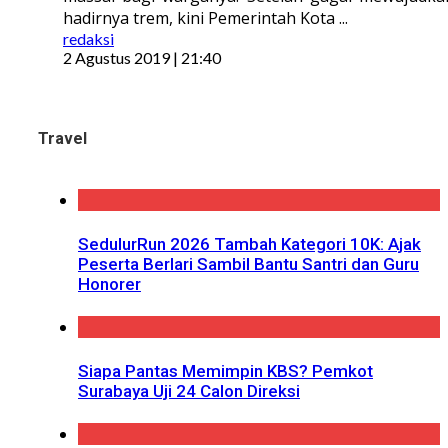
hadirnya trem, kini Pemerintah Kota ...
redaksi
2 Agustus 2019 | 21:40
Travel
SedulurRun 2026 Tambah Kategori 10K: Ajak
Peserta Berlari Sambil Bantu Santri dan Guru
Honorer
Siapa Pantas Memimpin KBS? Pemkot
Surabaya Uji 24 Calon Direksi