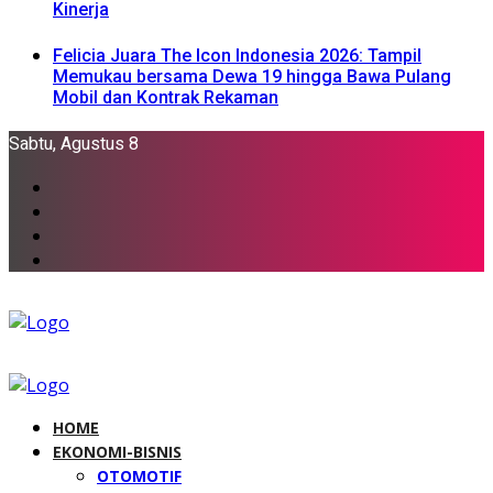
Kinerja
Felicia Juara The Icon Indonesia 2026: Tampil
Memukau bersama Dewa 19 hingga Bawa Pulang
Mobil dan Kontrak Rekaman
Sabtu, Agustus 8
HOME
EKONOMI-BISNIS
OTOMOTIF