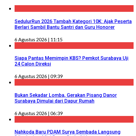
SedulurRun 2026 Tambah Kategori 10K: Ajak Peserta
Berlari Sambil Bantu Santri dan Guru Honorer
6 Agustus 2026 | 11:15
Siapa Pantas Memimpin KBS? Pemkot Surabaya Uji
24 Calon Direksi
6 Agustus 2026 | 09:39
Bukan Sekadar Lomba, Gerakan Pisang Danor
Surabaya Dimulai dari Dapur Rumah
6 Agustus 2026 | 06:39
Nahkoda Baru PDAM Surya Sembada Langsung