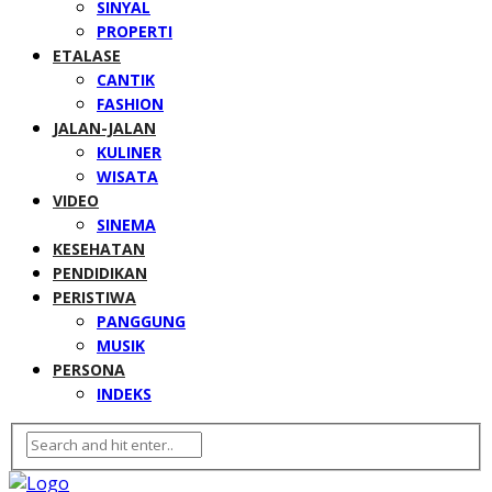
SINYAL
PROPERTI
ETALASE
CANTIK
FASHION
JALAN-JALAN
KULINER
WISATA
VIDEO
SINEMA
KESEHATAN
PENDIDIKAN
PERISTIWA
PANGGUNG
MUSIK
PERSONA
INDEKS