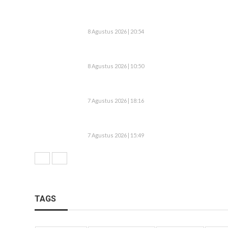
8 Agustus 2026 | 20:54
8 Agustus 2026 | 10:50
7 Agustus 2026 | 18:16
7 Agustus 2026 | 15:49
TAGS