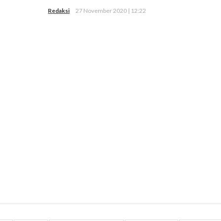
Redaksi
27 November 2020 | 12:22