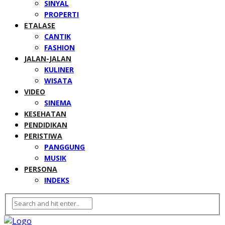
SINYAL
PROPERTI
ETALASE
CANTIK
FASHION
JALAN-JALAN
KULINER
WISATA
VIDEO
SINEMA
KESEHATAN
PENDIDIKAN
PERISTIWA
PANGGUNG
MUSIK
PERSONA
INDEKS