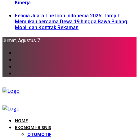
Kinerja
Felicia Juara The Icon Indonesia 2026: Tampil
Memukau bersama Dewa 19 hingga Bawa Pulang
Mobil dan Kontrak Rekaman
Jumat, Agustus 7
HOME
EKONOMI-BISNIS
OTOMOTIF