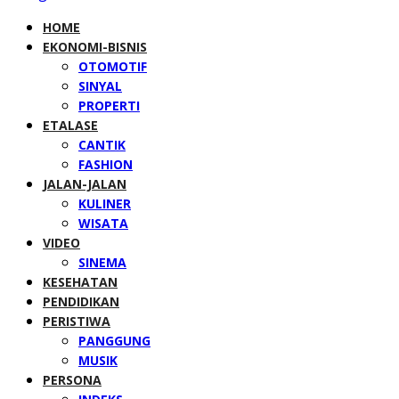
HOME
EKONOMI-BISNIS
OTOMOTIF
SINYAL
PROPERTI
ETALASE
CANTIK
FASHION
JALAN-JALAN
KULINER
WISATA
VIDEO
SINEMA
KESEHATAN
PENDIDIKAN
PERISTIWA
PANGGUNG
MUSIK
PERSONA