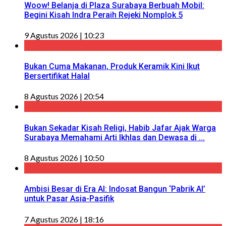
Woow! Belanja di Plaza Surabaya Berbuah Mobil:
Begini Kisah Indra Peraih Rejeki Nomplok 5
9 Agustus 2026 | 10:23
Bukan Cuma Makanan, Produk Keramik Kini Ikut
Bersertifikat Halal
8 Agustus 2026 | 20:54
Bukan Sekadar Kisah Religi, Habib Jafar Ajak Warga
Surabaya Memahami Arti Ikhlas dan Dewasa di ...
8 Agustus 2026 | 10:50
Ambisi Besar di Era AI: Indosat Bangun ‘Pabrik AI’
untuk Pasar Asia-Pasifik
7 Agustus 2026 | 18:16