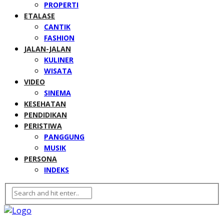
PROPERTI
ETALASE
CANTIK
FASHION
JALAN-JALAN
KULINER
WISATA
VIDEO
SINEMA
KESEHATAN
PENDIDIKAN
PERISTIWA
PANGGUNG
MUSIK
PERSONA
INDEKS