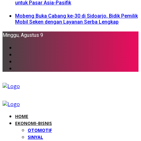
untuk Pasar Asia-Pasifik
Mobeng Buka Cabang ke-30 di Sidoarjo, Bidik Pemilik
Mobil Seken dengan Layanan Serba Lengkap
Minggu, Agustus 9
HOME
EKONOMI-BISNIS
OTOMOTIF
SINYAL