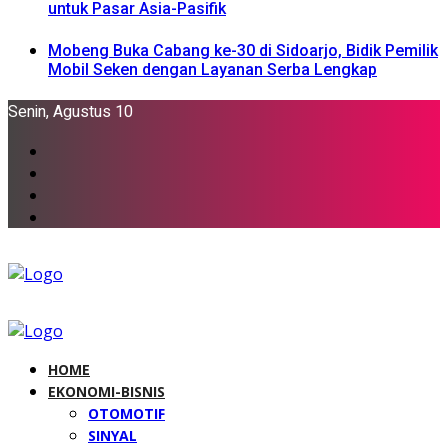
untuk Pasar Asia-Pasifik
Mobeng Buka Cabang ke-30 di Sidoarjo, Bidik Pemilik
Mobil Seken dengan Layanan Serba Lengkap
Senin, Agustus 10
HOME
EKONOMI-BISNIS
OTOMOTIF
SINYAL