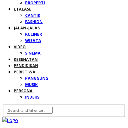
PROPERTI
ETALASE
CANTIK
FASHION
JALAN-JALAN
KULINER
WISATA
VIDEO
SINEMA
KESEHATAN
PENDIDIKAN
PERISTIWA
PANGGUNG
MUSIK
PERSONA
INDEKS