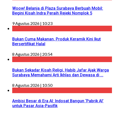
Woow! Belanja di Plaza Surabaya Berbuah Mobil:
Begini Kisah Indra Peraih Rejeki Nomplok 5
9 Agustus 2026 | 10:23
Bukan Cuma Makanan, Produk Keramik Kini Ikut
Bersertifikat Halal
8 Agustus 2026 | 20:54
Bukan Sekadar Kisah Religi, Habib Jafar Ajak Warga
Surabaya Memahami Arti Ikhlas dan Dewasa di ...
8 Agustus 2026 | 10:50
Ambisi Besar di Era AI: Indosat Bangun ‘Pabrik AI’
untuk Pasar Asia-Pasifik