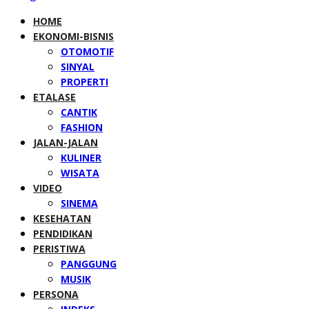
HOME
EKONOMI-BISNIS
OTOMOTIF
SINYAL
PROPERTI
ETALASE
CANTIK
FASHION
JALAN-JALAN
KULINER
WISATA
VIDEO
SINEMA
KESEHATAN
PENDIDIKAN
PERISTIWA
PANGGUNG
MUSIK
PERSONA