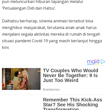
pun meluncurkan hiburan tayangan melalui
‘Petualangan Didi dan Hatsu’.
Daihatsu berharap, sinema animasi tersebut bisa
menghibur masyarakat, terutama anak-anak harus
menjalani segala aktivitas mereka di rumah di tengah
situasi pandemi Covid-19 yang masih berlanjut hingga
kini.