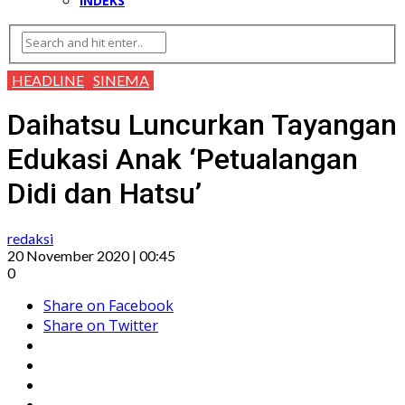
INDEKS
HEADLINE
SINEMA
Daihatsu Luncurkan Tayangan
Edukasi Anak ‘Petualangan
Didi dan Hatsu’
redaksi
20 November 2020 | 00:45
0
Share on Facebook
Share on Twitter