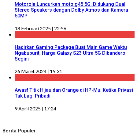
Motorola Luncurkan moto g45 5G: Didukung Dual
Stereo Speakers dengan Dolby Atmos dan Kamera
50MP
18 Februari 2025 | 22:56
Hadirkan Gaming Package Buat Main Game Waktu
Ngabuburit, Harga Galaxy S23 Ultra 5G Dibanderol
Segini
26 Maret 2024 | 19:31
Awas! Titik Hijau dan Orange di HP-Mu: Ketika Privasi
Tak Lagi Pribadi
9 April 2025 | 17:24
Berita Populer