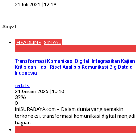
21 Juli 2021 | 12:19
Sinyal
HEADLINE
SINYAL
Transformasi Komunikasi Digital: Integrasikan Kajian
Kritis dan Hasil Riset Analisis Komunikasi Big Data di
Indonesia
redaksi
24 Januari 2025 | 10:10
3996
0
iniSURABAYA.com – Dalam dunia yang semakin
terkoneksi, transformasi komunikasi digital menjadi
bagian ...