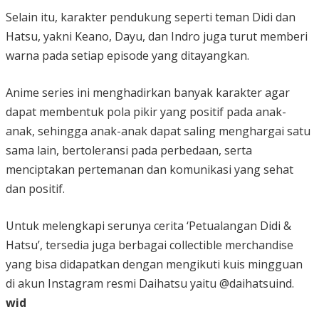
Selain itu, karakter pendukung seperti teman Didi dan
Hatsu, yakni Keano, Dayu, dan Indro juga turut memberi
warna pada setiap episode yang ditayangkan.
Anime series ini menghadirkan banyak karakter agar
dapat membentuk pola pikir yang positif pada anak-
anak, sehingga anak-anak dapat saling menghargai satu
sama lain, bertoleransi pada perbedaan, serta
menciptakan pertemanan dan komunikasi yang sehat
dan positif.
Untuk melengkapi serunya cerita ‘Petualangan Didi &
Hatsu’, tersedia juga berbagai collectible merchandise
yang bisa didapatkan dengan mengikuti kuis mingguan
di akun Instagram resmi Daihatsu yaitu @daihatsuind.
wid