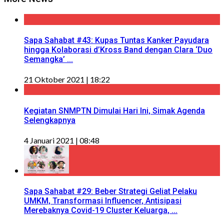
Sapa Sahabat #43: Kupas Tuntas Kanker Payudara
hingga Kolaborasi d’Kross Band dengan Clara ‘Duo
Semangka’ ...
21 Oktober 2021 | 18:22
Kegiatan SNMPTN Dimulai Hari Ini, Simak Agenda
Selengkapnya
4 Januari 2021 | 08:48
Sapa Sahabat #29: Beber Strategi Geliat Pelaku
UMKM, Transformasi Influencer, Antisipasi
Merebaknya Covid-19 Cluster Keluarga, ...