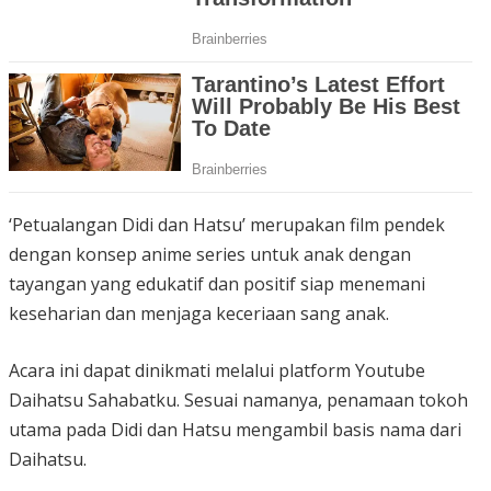
‘Petualangan Didi dan Hatsu’ merupakan film pendek
dengan konsep anime series untuk anak dengan
tayangan yang edukatif dan positif siap menemani
keseharian dan menjaga keceriaan sang anak.
Acara ini dapat dinikmati melalui platform Youtube
Daihatsu Sahabatku. Sesuai namanya, penamaan tokoh
utama pada Didi dan Hatsu mengambil basis nama dari
Daihatsu.