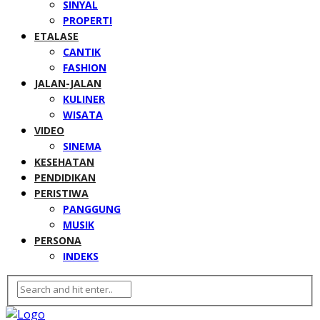
SINYAL
PROPERTI
ETALASE
CANTIK
FASHION
JALAN-JALAN
KULINER
WISATA
VIDEO
SINEMA
KESEHATAN
PENDIDIKAN
PERISTIWA
PANGGUNG
MUSIK
PERSONA
INDEKS