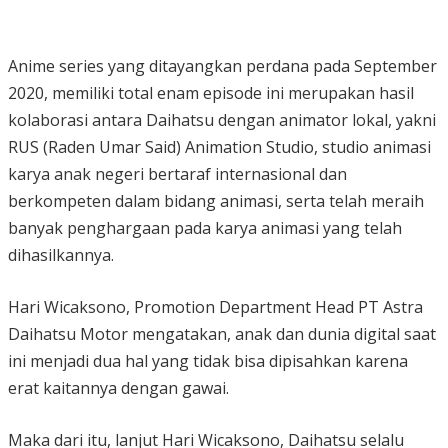
Anime series yang ditayangkan perdana pada September
2020, memiliki total enam episode ini merupakan hasil
kolaborasi antara Daihatsu dengan animator lokal, yakni
RUS (Raden Umar Said) Animation Studio, studio animasi
karya anak negeri bertaraf internasional dan
berkompeten dalam bidang animasi, serta telah meraih
banyak penghargaan pada karya animasi yang telah
dihasilkannya.
Hari Wicaksono, Promotion Department Head PT Astra
Daihatsu Motor mengatakan, anak dan dunia digital saat
ini menjadi dua hal yang tidak bisa dipisahkan karena
erat kaitannya dengan gawai.
Maka dari itu, lanjut Hari Wicaksono, Daihatsu selalu