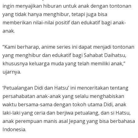
ingin menyajikan hiburan untuk anak dengan tontonan
yang tidak hanya menghibur, tetapi juga bisa
memberikan nilai-nilai positif dan edukatif bagi anak-
anak.
“Kami berharap, anime series ini dapat menjadi tontonan
yang menghibur dan edukatif bagi Sahabat Daihatsu,
khususnya keluarga muda yang telah memiliki anak,”
ujarnya.
‘Petualangan Didi dan Hatsu’ ini menceritakan tentang
persahabatan anak-anak yang selalu menghabiskan
waktu bersama-sama dengan tokoh utama Didi, anak
laki-laki yang ceria dan berjiwa petualang, dan si Hatsu,
anak perempuan manis asal Jepang yang bisa berbahasa
Indonesia.