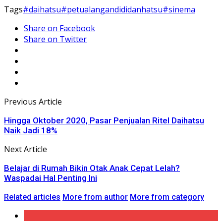
Tags
#daihatsu
#petualangandididanhatsu
#sinema
Share on Facebook
Share on Twitter
Previous Article
Hingga Oktober 2020, Pasar Penjualan Ritel Daihatsu
Naik Jadi 18%
Next Article
Belajar di Rumah Bikin Otak Anak Cepat Lelah?
Waspadai Hal Penting Ini
Related articles
More from author
More from category