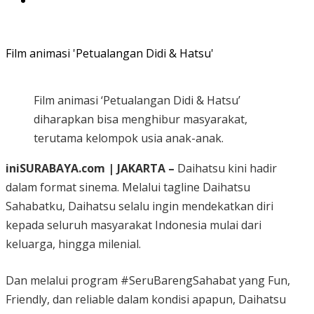
Film animasi 'Petualangan Didi & Hatsu'
Film animasi ‘Petualangan Didi & Hatsu’
diharapkan bisa menghibur masyarakat,
terutama kelompok usia anak-anak.
iniSURABAYA.com | JAKARTA –
Daihatsu kini hadir
dalam format sinema. Melalui tagline Daihatsu
Sahabatku, Daihatsu selalu ingin mendekatkan diri
kepada seluruh masyarakat Indonesia mulai dari
keluarga, hingga milenial.
Dan melalui program #SeruBarengSahabat yang Fun,
Friendly, dan reliable dalam kondisi apapun, Daihatsu