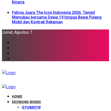
Kinerja
Felicia Juara The Icon Indonesia 2026: Tampil
Memukau bersama Dewa 19 hingga Bawa Pulang
Mobil dan Kontrak Rekaman
Jumat, Agustus 7
HOME
EKONOMI-BISNIS
OTOMOTIF