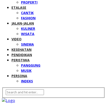
PROPERTI
ETALASE
CANTIK
FASHION
JALAN-JALAN
KULINER
WISATA
VIDEO
SINEMA
KESEHATAN
PENDIDIKAN
PERISTIWA
PANGGUNG
MUSIK
PERSONA
INDEKS