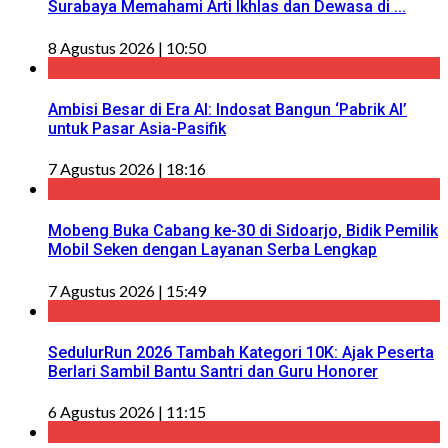
Surabaya Memahami Arti Ikhlas dan Dewasa di ...
8 Agustus 2026 | 10:50
Ambisi Besar di Era AI: Indosat Bangun ‘Pabrik AI’
untuk Pasar Asia-Pasifik
7 Agustus 2026 | 18:16
Mobeng Buka Cabang ke-30 di Sidoarjo, Bidik Pemilik
Mobil Seken dengan Layanan Serba Lengkap
7 Agustus 2026 | 15:49
SedulurRun 2026 Tambah Kategori 10K: Ajak Peserta
Berlari Sambil Bantu Santri dan Guru Honorer
6 Agustus 2026 | 11:15