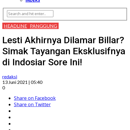
INDEKS
HEADLINE
PANGGUNG
Lesti Akhirnya Dilamar Billar?
Simak Tayangan Eksklusifnya
di Indosiar Sore Ini!
redaksi
13 Juni 2021 | 05:40
0
Share on Facebook
Share on Twitter