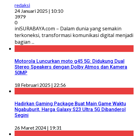
redaksi
24 Januari 2025 | 10:10
3979
0
iniSURABAYA.com – Dalam dunia yang semakin
terkoneksi, transformasi komunikasi digital menjadi
bagian ...
Motorola Luncurkan moto g45 5G: Didukung Dual
Stereo Speakers dengan Dolby Atmos dan Kamera
50MP
18 Februari 2025 | 22:56
Hadirkan Gaming Package Buat Main Game Waktu
Ngabuburit, Harga Galaxy S23 Ultra 5G Dibanderol
Segini
26 Maret 2024 | 19:31