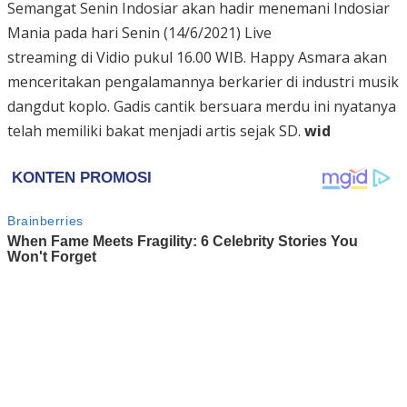
Semangat Senin Indosiar akan hadir menemani Indosiar
Mania pada hari Senin (14/6/2021) Live
streaming di Vidio pukul 16.00 WIB. Happy Asmara akan
menceritakan pengalamannya berkarier di industri musik
dangdut koplo. Gadis cantik bersuara merdu ini nyatanya
telah memiliki bakat menjadi artis sejak SD.
wid