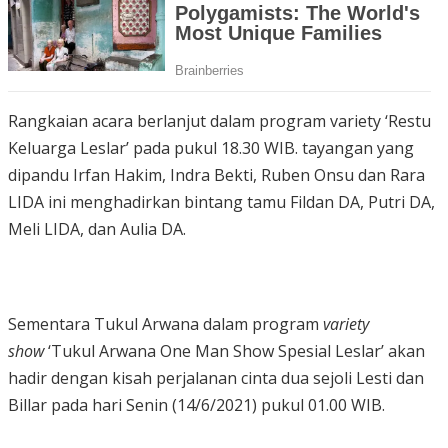
Rangkaian acara berlanjut dalam program variety ‘Restu
Keluarga Leslar’ pada pukul 18.30 WIB. tayangan yang
dipandu Irfan Hakim, Indra Bekti, Ruben Onsu dan Rara
LIDA ini menghadirkan bintang tamu Fildan DA, Putri DA,
Meli LIDA, dan Aulia DA.
Sementara Tukul Arwana dalam program
variety
show
‘Tukul Arwana One Man Show Spesial Leslar’ akan
hadir dengan kisah perjalanan cinta dua sejoli Lesti dan
Billar pada hari Senin (14/6/2021) pukul 01.00 WIB.