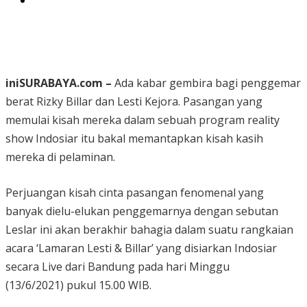
iniSURABAYA.com –
Ada kabar gembira bagi penggemar
berat Rizky Billar dan Lesti Kejora. Pasangan yang
memulai kisah mereka dalam sebuah program reality
show Indosiar itu bakal memantapkan kisah kasih
mereka di pelaminan.
Perjuangan kisah cinta pasangan fenomenal yang
banyak dielu-elukan penggemarnya dengan sebutan
Leslar ini akan berakhir bahagia dalam suatu rangkaian
acara ‘Lamaran Lesti & Billar’ yang disiarkan Indosiar
secara Live dari Bandung pada hari Minggu
(13/6/2021) pukul 15.00 WIB.