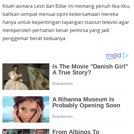
Kisah asmara Lesti dan Billar ini memang penuh lika-liku,
bahkan sempat menuai opini kebersamaan mereka
hanya untuk kepentingan tayangan stasiun televisi agar
memperoleh perhatian besar pemirsa yang jadi
penggemar berat keduanya.