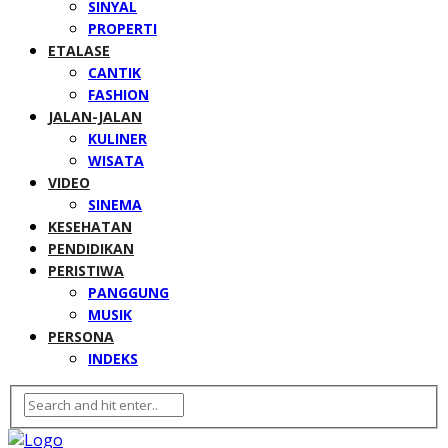
SINYAL
PROPERTI
ETALASE
CANTIK
FASHION
JALAN-JALAN
KULINER
WISATA
VIDEO
SINEMA
KESEHATAN
PENDIDIKAN
PERISTIWA
PANGGUNG
MUSIK
PERSONA
INDEKS