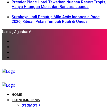
Premier Place Hotel Tawarkan Nuansa Resort Tropis,
Hanya Hitungan Menit dari Bandara Juanda
Surabaya Jadi Penutup Milo Activ Indonesia Race
2026, Ribuan Pelari Tumpah Ruah di Unesa
Kamis, Agustus 6
HOME
EKONOMI-BISNIS
OTOMOTIF