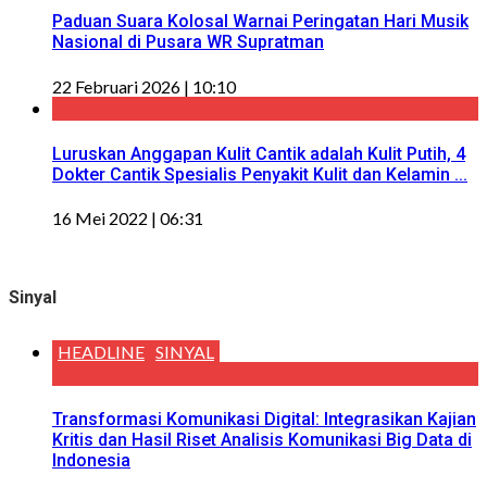
Paduan Suara Kolosal Warnai Peringatan Hari Musik
Nasional di Pusara WR Supratman
22 Februari 2026 | 10:10
Luruskan Anggapan Kulit Cantik adalah Kulit Putih, 4
Dokter Cantik Spesialis Penyakit Kulit dan Kelamin ...
16 Mei 2022 | 06:31
Sinyal
HEADLINE
SINYAL
Transformasi Komunikasi Digital: Integrasikan Kajian
Kritis dan Hasil Riset Analisis Komunikasi Big Data di
Indonesia