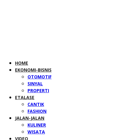
HOME
EKONOMI-BISNIS
OTOMOTIF
SINYAL
PROPERTI
ETALASE
CANTIK
FASHION
JALAN-JALAN
KULINER
WISATA
VIDEO