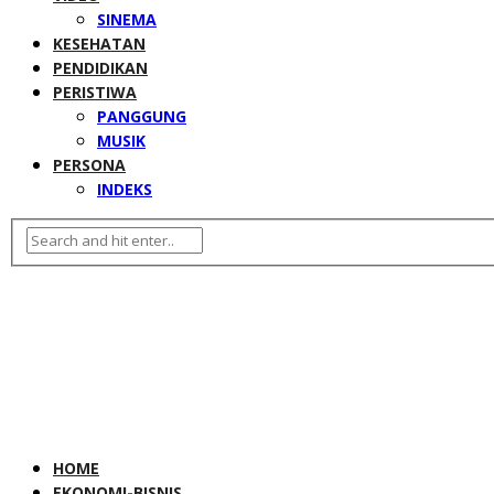
SINEMA
KESEHATAN
PENDIDIKAN
PERISTIWA
PANGGUNG
MUSIK
PERSONA
INDEKS
HOME
EKONOMI-BISNIS