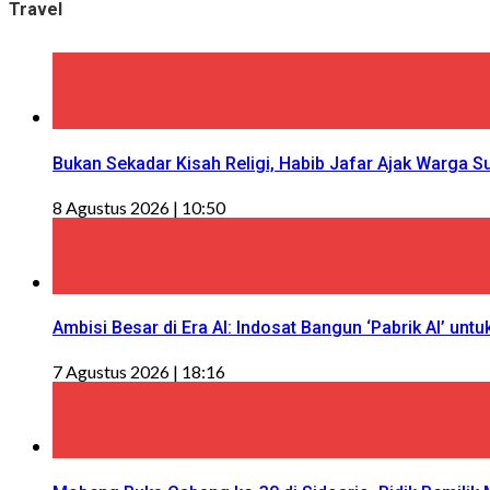
Travel
Bukan Sekadar Kisah Religi, Habib Jafar Ajak Warga S
8 Agustus 2026 | 10:50
Ambisi Besar di Era AI: Indosat Bangun ‘Pabrik AI’ untu
7 Agustus 2026 | 18:16