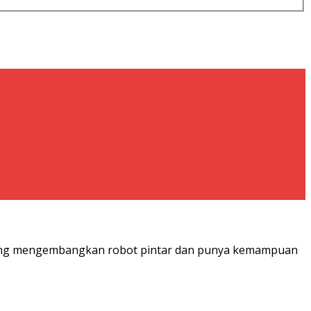
) yang mengembangkan robot pintar dan punya kemampuan