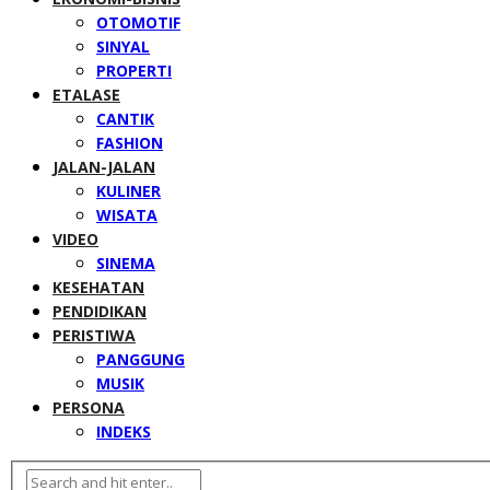
OTOMOTIF
SINYAL
PROPERTI
ETALASE
CANTIK
FASHION
JALAN-JALAN
KULINER
WISATA
VIDEO
SINEMA
KESEHATAN
PENDIDIKAN
PERISTIWA
PANGGUNG
MUSIK
PERSONA
INDEKS