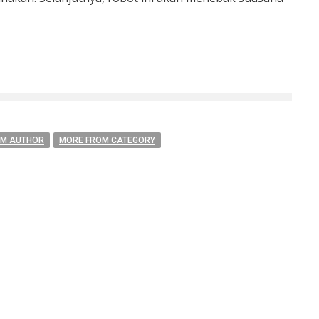
OM AUTHOR
MORE FROM CATEGORY