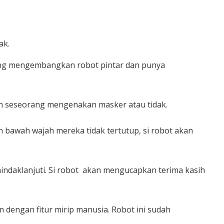
ak.
yang mengembangkan robot pintar dan punya
ah seseorang mengenakan masker atau tidak.
 bawah wajah mereka tidak tertutup, si robot akan
indaklanjuti. Si robot akan mengucapkan terima kasih
cm dengan fitur mirip manusia. Robot ini sudah