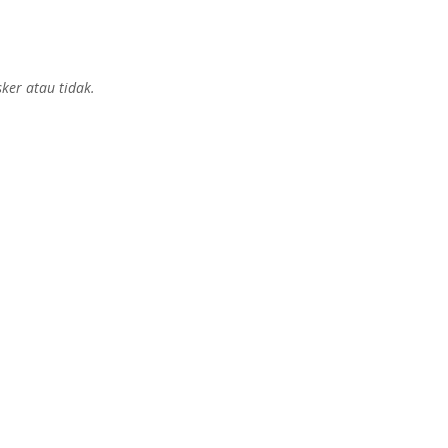
er atau tidak.