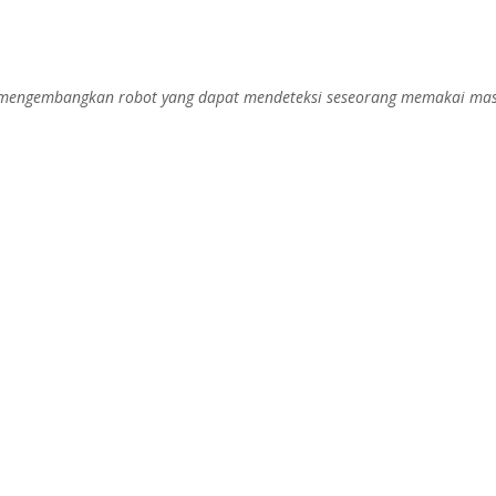
 mengembangkan robot yang dapat mendeteksi seseorang memakai mask