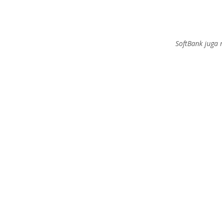
SoftBank juga