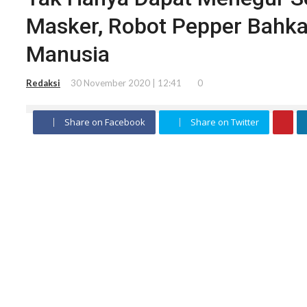
Masker, Robot Pepper Bahka
Manusia
Redaksi
30 November 2020 | 12:41
0
Share on Facebook
Share on Twitter