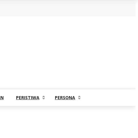
AN
PERISTIWA
PERSONA