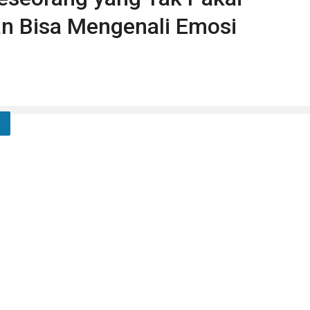
n Bisa Mengenali Emosi