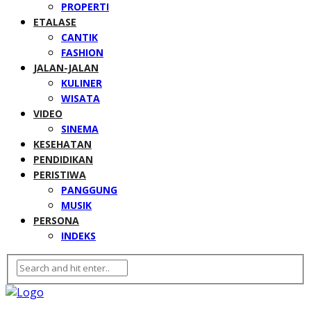
PROPERTI
ETALASE
CANTIK
FASHION
JALAN-JALAN
KULINER
WISATA
VIDEO
SINEMA
KESEHATAN
PENDIDIKAN
PERISTIWA
PANGGUNG
MUSIK
PERSONA
INDEKS