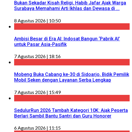
Bukan Sekadar Kisah Religi, Habib Jafar Ajak Warga
Surabaya Memahami Arti Ikhlas dan Dewasa di ...
8 Agustus 2026 | 10:50
Ambisi Besar di Era AI: Indosat Bangun ‘Pabrik AI’
untuk Pasar Asia-Pasifik
7 Agustus 2026 | 18:16
Mobeng Buka Cabang ke-30 di Sidoarjo, Bidik Pemilik
Mobil Seken dengan Layanan Serba Lengkap
7 Agustus 2026 | 15:49
SedulurRun 2026 Tambah Kategori 10K: Ajak Peserta
Berlari Sambil Bantu Santri dan Guru Honorer
6 Agustus 2026 | 11:15