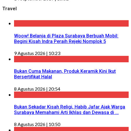
Travel
Woow! Belanja di Plaza Surabaya Berbuah Mobil:
Begini Kisah Indra Peraih Rejeki Nomplok 5
9 Agustus 2026 | 10:23
Bukan Cuma Makanan, Produk Keramik Kini Ikut
Bersertifikat Halal
8 Agustus 2026 | 20:54
Bukan Sekadar Kisah Religi, Habib Jafar Ajak Warga
Surabaya Memahami Arti Ikhlas dan Dewasa di ...
8 Agustus 2026 | 10:50