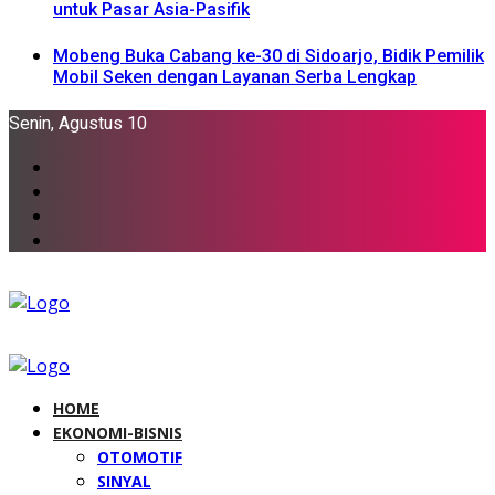
untuk Pasar Asia-Pasifik
Mobeng Buka Cabang ke-30 di Sidoarjo, Bidik Pemilik
Mobil Seken dengan Layanan Serba Lengkap
Senin, Agustus 10
HOME
EKONOMI-BISNIS
OTOMOTIF
SINYAL