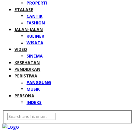
PROPERTI
ETALASE
CANTIK
FASHION
JALAN-JALAN
KULINER
WISATA
VIDEO
SINEMA
KESEHATAN
PENDIDIKAN
PERISTIWA
PANGGUNG
MUSIK
PERSONA
INDEKS