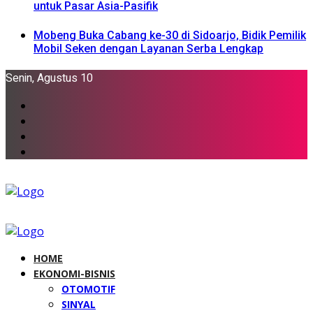
untuk Pasar Asia-Pasifik
Mobeng Buka Cabang ke-30 di Sidoarjo, Bidik Pemilik
Mobil Seken dengan Layanan Serba Lengkap
Senin, Agustus 10
HOME
EKONOMI-BISNIS
OTOMOTIF
SINYAL