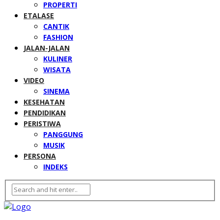
PROPERTI
ETALASE
CANTIK
FASHION
JALAN-JALAN
KULINER
WISATA
VIDEO
SINEMA
KESEHATAN
PENDIDIKAN
PERISTIWA
PANGGUNG
MUSIK
PERSONA
INDEKS