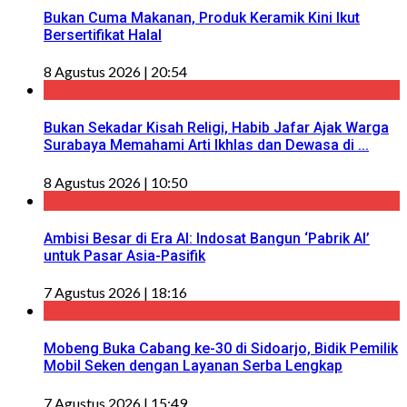
Bukan Cuma Makanan, Produk Keramik Kini Ikut
Bersertifikat Halal
8 Agustus 2026 | 20:54
Bukan Sekadar Kisah Religi, Habib Jafar Ajak Warga
Surabaya Memahami Arti Ikhlas dan Dewasa di ...
8 Agustus 2026 | 10:50
Ambisi Besar di Era AI: Indosat Bangun ‘Pabrik AI’
untuk Pasar Asia-Pasifik
7 Agustus 2026 | 18:16
Mobeng Buka Cabang ke-30 di Sidoarjo, Bidik Pemilik
Mobil Seken dengan Layanan Serba Lengkap
7 Agustus 2026 | 15:49