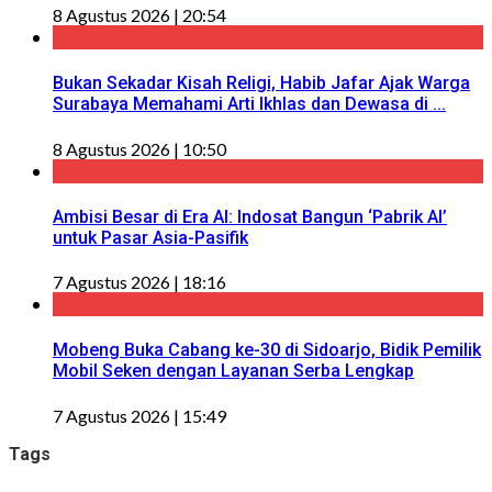
8 Agustus 2026 | 20:54
Bukan Sekadar Kisah Religi, Habib Jafar Ajak Warga
Surabaya Memahami Arti Ikhlas dan Dewasa di ...
8 Agustus 2026 | 10:50
Ambisi Besar di Era AI: Indosat Bangun ‘Pabrik AI’
untuk Pasar Asia-Pasifik
7 Agustus 2026 | 18:16
Mobeng Buka Cabang ke-30 di Sidoarjo, Bidik Pemilik
Mobil Seken dengan Layanan Serba Lengkap
7 Agustus 2026 | 15:49
Tags