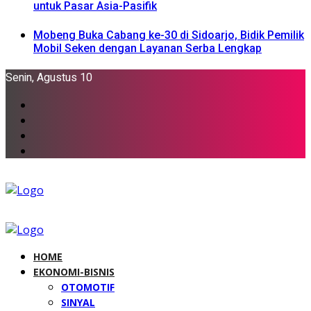
untuk Pasar Asia-Pasifik
Mobeng Buka Cabang ke-30 di Sidoarjo, Bidik Pemilik
Mobil Seken dengan Layanan Serba Lengkap
Senin, Agustus 10
HOME
EKONOMI-BISNIS
OTOMOTIF
SINYAL