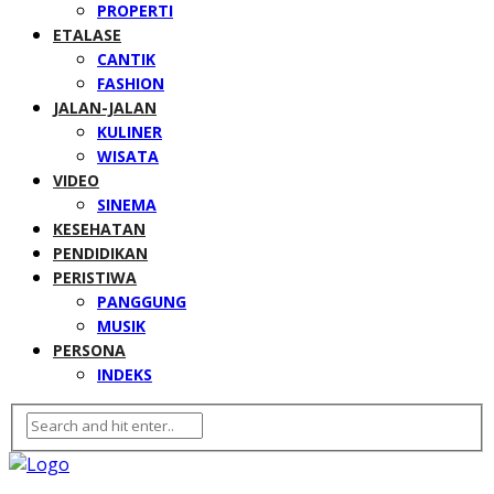
PROPERTI
ETALASE
CANTIK
FASHION
JALAN-JALAN
KULINER
WISATA
VIDEO
SINEMA
KESEHATAN
PENDIDIKAN
PERISTIWA
PANGGUNG
MUSIK
PERSONA
INDEKS