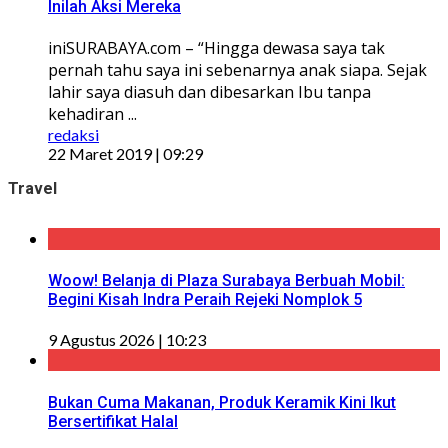
Inilah Aksi Mereka
iniSURABAYA.com – “Hingga dewasa saya tak
pernah tahu saya ini sebenarnya anak siapa. Sejak
lahir saya diasuh dan dibesarkan Ibu tanpa
kehadiran ...
redaksi
22 Maret 2019 | 09:29
Travel
Woow! Belanja di Plaza Surabaya Berbuah Mobil:
Begini Kisah Indra Peraih Rejeki Nomplok 5
9 Agustus 2026 | 10:23
Bukan Cuma Makanan, Produk Keramik Kini Ikut
Bersertifikat Halal