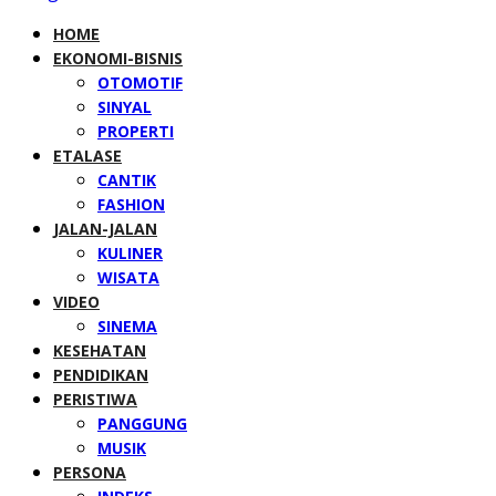
HOME
EKONOMI-BISNIS
OTOMOTIF
SINYAL
PROPERTI
ETALASE
CANTIK
FASHION
JALAN-JALAN
KULINER
WISATA
VIDEO
SINEMA
KESEHATAN
PENDIDIKAN
PERISTIWA
PANGGUNG
MUSIK
PERSONA