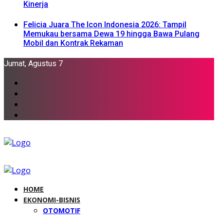
Kinerja
Felicia Juara The Icon Indonesia 2026: Tampil
Memukau bersama Dewa 19 hingga Bawa Pulang
Mobil dan Kontrak Rekaman
Jumat, Agustus 7
HOME
EKONOMI-BISNIS
OTOMOTIF