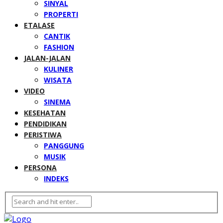
SINYAL
PROPERTI
ETALASE
CANTIK
FASHION
JALAN-JALAN
KULINER
WISATA
VIDEO
SINEMA
KESEHATAN
PENDIDIKAN
PERISTIWA
PANGGUNG
MUSIK
PERSONA
INDEKS