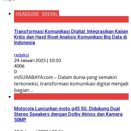
HEADLINE
SINYAL
Transformasi Komunikasi Digital: Integrasikan Kajian
Kritis dan Hasil Riset Analisis Komunikasi Big Data di
Indonesia
redaksi
24 Januari 2025 | 10:10
4006
0
iniSURABAYA.com – Dalam dunia yang semakin
terkoneksi, transformasi komunikasi digital menjadi
bagian ...
Motorola Luncurkan moto g45 5G: Didukung Dual
Stereo Speakers dengan Dolby Atmos dan Kamera
50MP