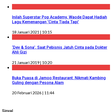
Inilah Superstar Pop Academy, Waode Dapat Hadiah
Lagu Kemenangan ‘Cinta Tiada Tapi’
18 Januari 2021 | 10:15
‘Dev & Sona’, Saat Pebisnis Jatuh Cinta pada Dokter
Ahli Gizi
21 Januari 2019 | 10:20
Buka Puasa di Jamoo Restaurant: Nikmati Kambing
Guling dengan Pesona Alam
20 Februari 2026 | 11:44
Sinyal