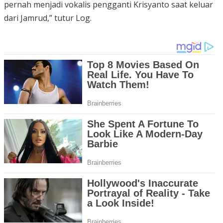
pernah menjadi vokalis pengganti Krisyanto saat keluar
dari Jamrud,” tutur Log.