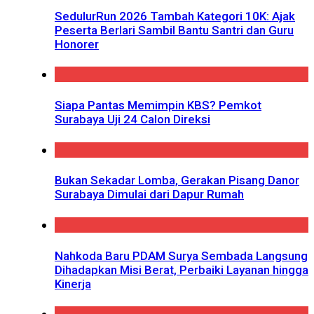
SedulurRun 2026 Tambah Kategori 10K: Ajak
Peserta Berlari Sambil Bantu Santri dan Guru
Honorer
Siapa Pantas Memimpin KBS? Pemkot
Surabaya Uji 24 Calon Direksi
Bukan Sekadar Lomba, Gerakan Pisang Danor
Surabaya Dimulai dari Dapur Rumah
Nahkoda Baru PDAM Surya Sembada Langsung
Dihadapkan Misi Berat, Perbaiki Layanan hingga
Kinerja