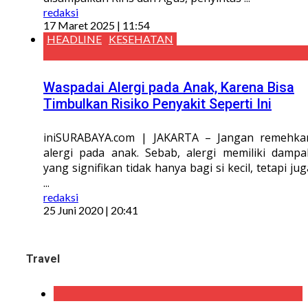
redaksi
17 Maret 2025 | 11:54
HEADLINE
KESEHATAN
Waspadai Alergi pada Anak, Karena Bisa
Timbulkan Risiko Penyakit Seperti Ini
iniSURABAYA.com | JAKARTA – Jangan remehka
alergi pada anak. Sebab, alergi memiliki dampa
yang signifikan tidak hanya bagi si kecil, tetapi jug
...
redaksi
25 Juni 2020 | 20:41
Travel